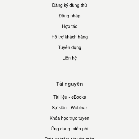
Đăng ký dùng thử
Đăng nhập
Hợp tác
Hỗ trợ khách hàng
Tuyển dụng
Liên hệ
Tài nguyên
Tài liệu - eBooks
Sự kiện - Webinar
Khóa học trực tuyến
Ứng dụng miễn phí
Trắc nghiệm chuyên môn