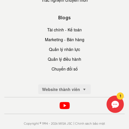
Blogs
Tài chính - Kế toán
Marketing - Bán hàng
Quản lý nhân lực
Quản lý điều hành
Chuyển đổi số
Website thành viên
1
Copyright © 1994 - 2026 MISA JSC |
Chính sách bảo mật