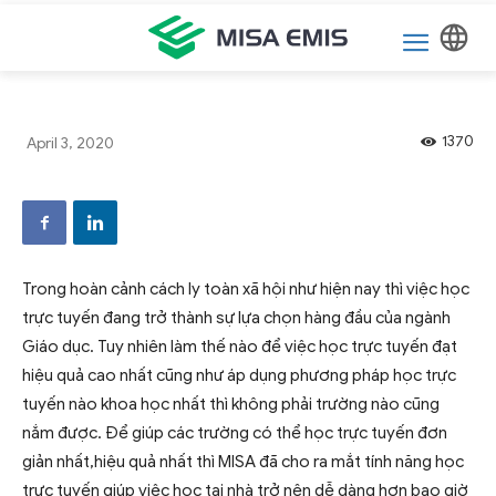
Tin tức
1370
April 3, 2020
Trong hoàn cảnh cách ly toàn xã hội như hiện nay thì việc học
trực tuyến đang trở thành sự lựa chọn hàng đầu của ngành
Giáo dục. Tuy nhiên làm thế nào để việc học trực tuyến đạt
hiệu quả cao nhất cũng như áp dụng phương pháp học trực
tuyến nào khoa học nhất thì không phải trường nào cũng
nắm được. Để giúp các trường có thể học trực tuyến đơn
giản nhất,hiệu quả nhất thì MISA đã cho ra mắt tính năng học
trực tuyến giúp việc học tại nhà trở nên dễ dàng hơn bao giờ