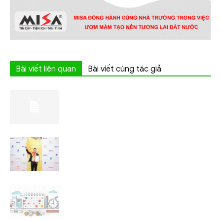
Bài viết liên quan
Bài viết cùng tác giả